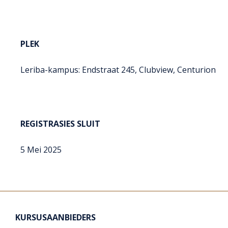
PLEK
Leriba-kampus: Endstraat 245, Clubview, Centurion
REGISTRASIES SLUIT
5 Mei 2025
KURSUSAANBIEDERS